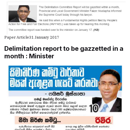
Paper Article
31 January 2017
Delimitation report to be gazzetted in a
month : Minister