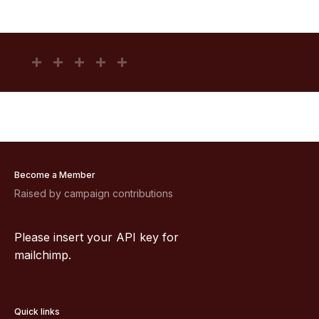
Become a Member
Raised by campaign contributions
Please insert your API key for
mailchimp.
Quick links