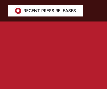
RECENT PRESS RELEASES