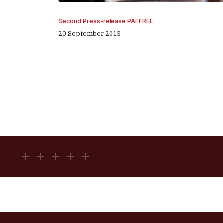
Second Press-release PAFFREL
20 September 2013