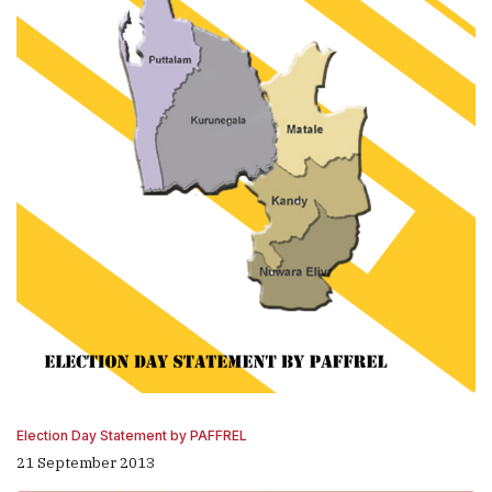
Election Day Statement by PAFFREL
21 September 2013