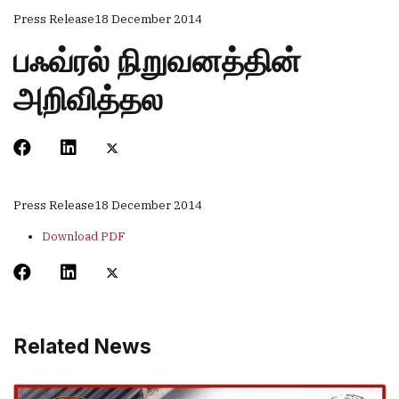
Press Release
18 December 2014
பஃவ்ரல் நிறுவனத்தின்
அறிவித்தல
Press Release
18 December 2014
Download PDF
Related News