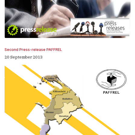
Second Press-release PAFFREL
20 September 2013