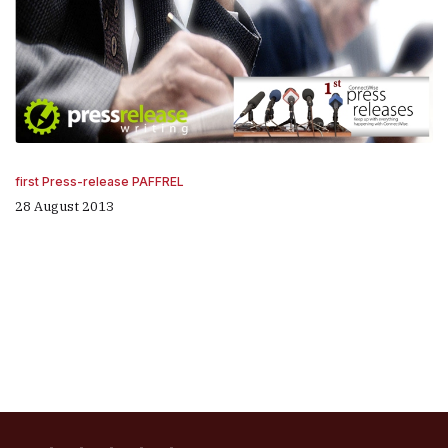
first Press-release PAFFREL
28 August 2013