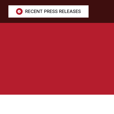
RECENT PRESS RELEASES