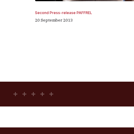
Second Press-release PAFFREL
20 September 2013