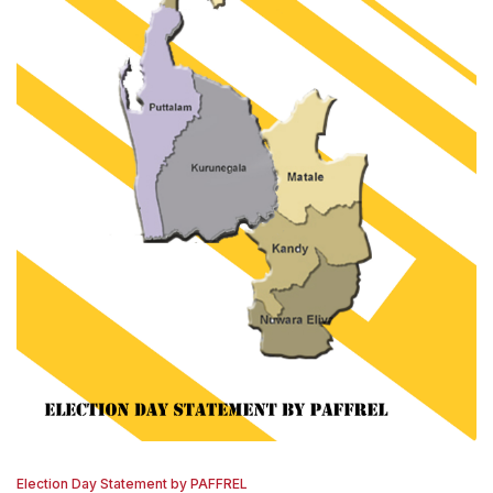
Election Day Statement by PAFFREL