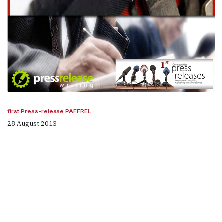
first Press-release PAFFREL
28 August 2013