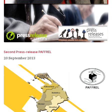
Second Press-release PAFFREL
20 September 2013