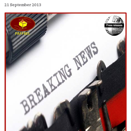
21 September 2013