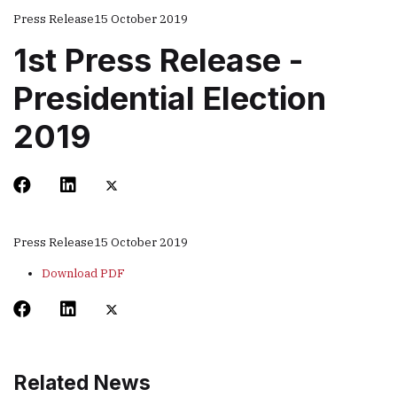
Press Release
15 October 2019
1st Press Release -
Presidential Election
2019
Press Release
15 October 2019
Download PDF
Related News