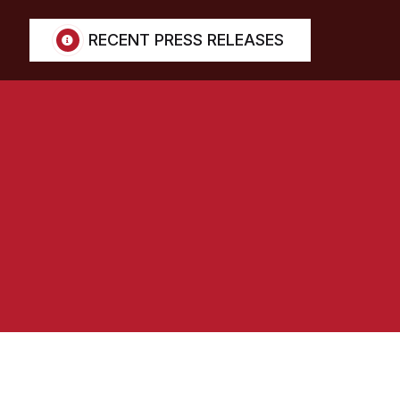
RECENT PRESS RELEASES