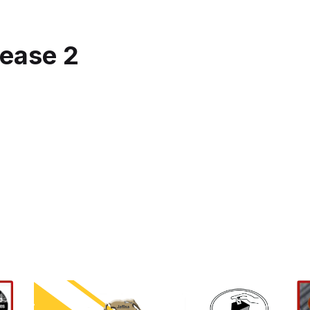
ease 2