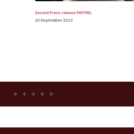
Second Press-release PAFFREL
20 September 2013