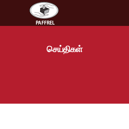
செய்திகள்