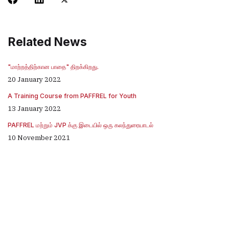
Related News
"மாற்றத்திற்கான பாதை" திறக்கிறது.
20 January 2022
A Training Course from PAFFREL for Youth
13 January 2022
PAFFREL மற்றும் JVP க்கு இடையில் ஒரு கலந்துரையாடல்
10 November 2021