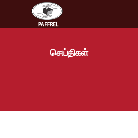
செய்திகள்