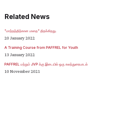
Related News
"மாற்றத்திற்கான பாதை" திறக்கிறது.
20 January 2022
A Training Course from PAFFREL for Youth
13 January 2022
PAFFREL மற்றும் JVP க்கு இடையில் ஒரு கலந்துரையாடல்
10 November 2021