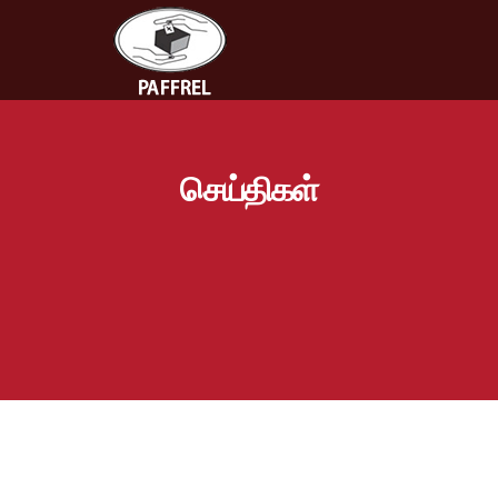
செய்திகள்