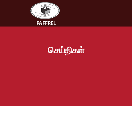
செய்திகள்