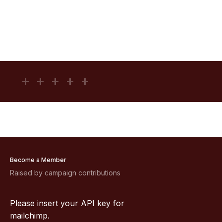
Become a Member
Raised by campaign contributions
Please insert your API key for
mailchimp.