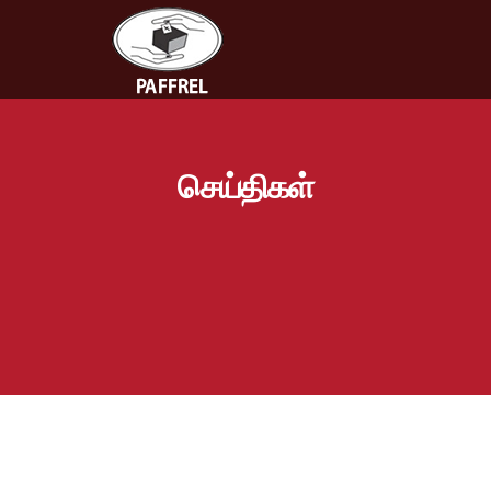
செய்திகள்