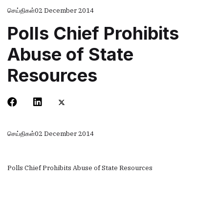
செய்திகள்
02 December 2014
Polls Chief Prohibits
Abuse of State
Resources
செய்திகள்
02 December 2014
Polls Chief Prohibits Abuse of State Resources