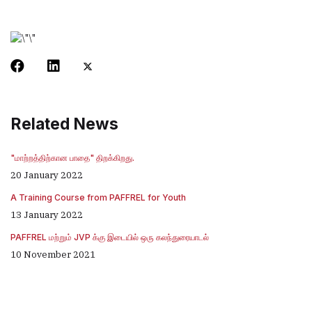
Related News
"மாற்றத்திற்கான பாதை" திறக்கிறது.
20 January 2022
A Training Course from PAFFREL for Youth
13 January 2022
PAFFREL மற்றும் JVP க்கு இடையில் ஒரு கலந்துரையாடல்
10 November 2021