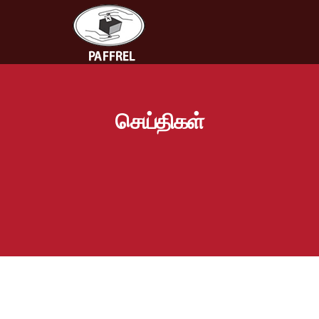
செய்திகள்