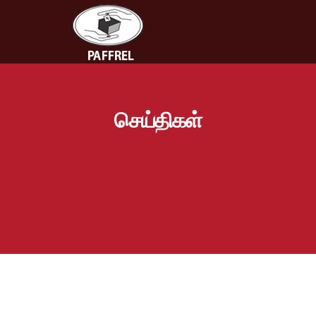
செய்திகள்