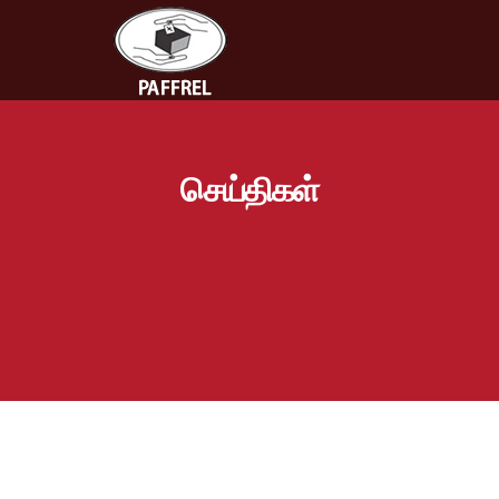
செய்திகள்