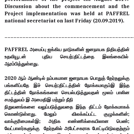
Discussion about the commencement and the
Project implementation was held at PAFFREL
national secretariat on last Friday (20.09.2019).
___________________________________________
PAFFREL அமைப்பு ஐக்கிய நாடுகளின் ஜனநாயக நிதியத்தின்
உதவியூடன் புதிய செயற்;திட்டத்தை இலங்கையில்
ஆரம்பித்துள்ளது.
2020 ஆம் ஆண்டில் நம்பகமான ஜனநாயக பொதுத் தேர்தலுக்கு
பங்களிப்பதே இச் செயற்;திட்டத்தின் நோக்கமாகும்இ இந்த
திட்டத்தின் நோக்கங்களை செயல்படுத்துவதன் மூலம் பாலின
சமத்துவம் இ அமைதிஇ மற்றும் நீதி
நிறுவனங்களை வலுப்படுத்துவதை இந்த திட்டம் நோக்கமாகக்
கொண்டுள்ளது. மேலும் விலக்கப்பட்ட குழுக்களின்;
வாக்குரிமைகள்இ; அதிக எண்ணிக்கையிலான பெண்;
வேட்பாளர்களுக்கு தேர்தலில் அபேட்சகராக போட்டியிடுவதற்கும்