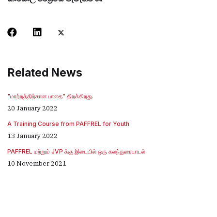
Related News
"மாற்றத்திற்கான பாதை" திறக்கிறது.
20 January 2022
A Training Course from PAFFREL for Youth
13 January 2022
PAFFREL மற்றும் JVP க்கு இடையில் ஒரு கலந்துரையாடல்
10 November 2021