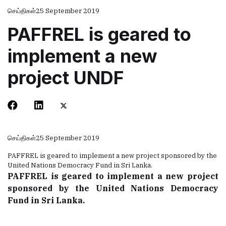
செய்திகள்
25 September 2019
PAFFREL is geared to
implement a new
project UNDF
செய்திகள்
25 September 2019
PAFFREL is geared to implement a new project sponsored by the
United Nations Democracy Fund in Sri Lanka.
PAFFREL is geared to implement a new project
sponsored by the United Nations Democracy
Fund in Sri Lanka.