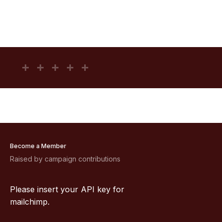
Become a Member
Raised by campaign contributions
Please insert your API key for
mailchimp.