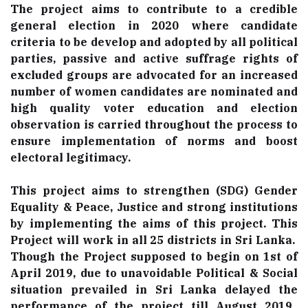
The project aims to contribute to a credible
general election in 2020 where candidate
criteria to be develop and adopted by all political
parties, passive and active suffrage rights of
excluded groups are advocated for an increased
number of women candidates are nominated and
high quality voter education and election
observation is carried throughout the process to
ensure implementation of norms and boost
electoral legitimacy.
This project aims to strengthen (SDG) Gender
Equality & Peace, Justice and strong institutions
by implementing the aims of this project. This
Project will work in all 25 districts in Sri Lanka.
Though the Project supposed to begin on 1st of
April 2019, due to unavoidable Political & Social
situation prevailed in Sri Lanka delayed the
performance of the project till August 2019.