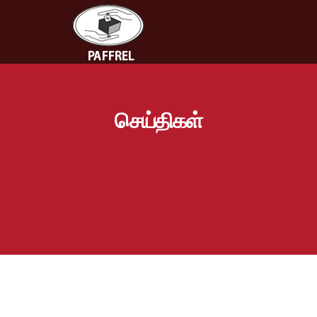
செய்திகள்