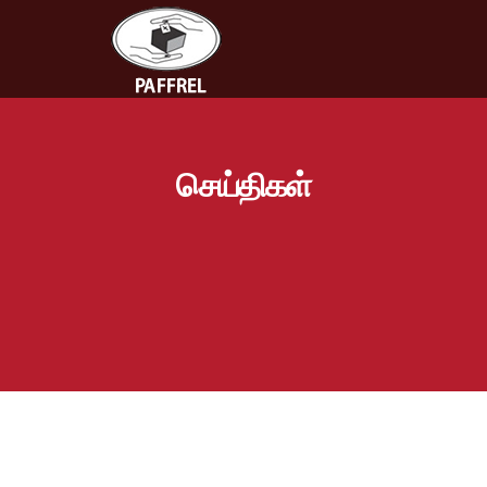
செய்திகள்