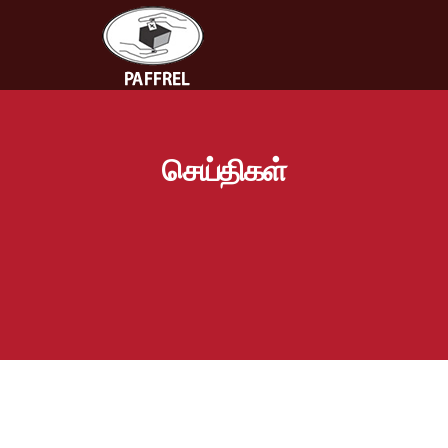
செய்திகள்