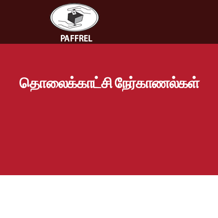
தொலைக்காட்சி நேர்காணல்கள்