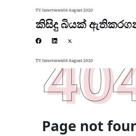
TV Interviews
04 August 2020
කිසිදු බියක් ඇතිකර
TV Interviews
04 August 2020