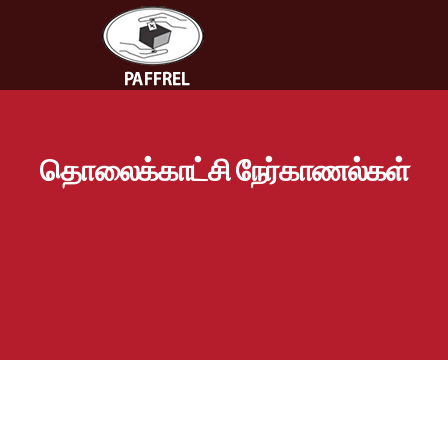
தொலைக்காட்சி நேர்காணல்கள்