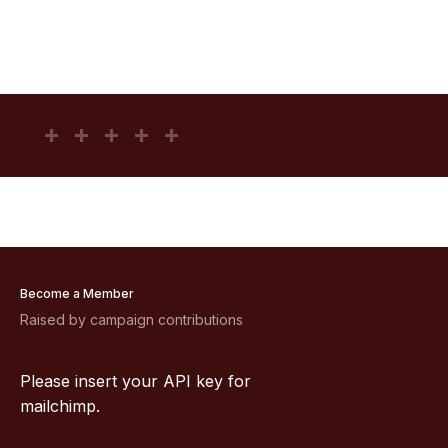
Become a Member
Raised by campaign contributions
Please insert your API key for
mailchimp.