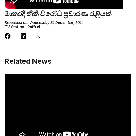
මාතරදී නීති විරෝධී ප්‍රචාරණ රැළියක්
Broadcast on: Wednesday 31 December, 2014
TV Station : Paffrel
Related News