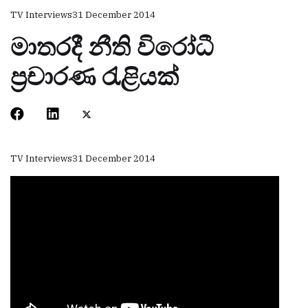
TV Interviews
31 December 2014
මාතරදී නීති විරෝධී
ප්‍රචාරණ රැළියක්
TV Interviews
31 December 2014