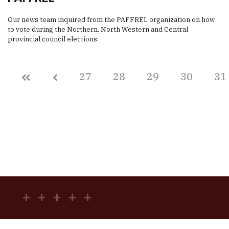
Our news team inquired from the PAFFREL organization on how
to vote during the Northern, North Western and Central
provincial council elections.
27
28
29
30
31