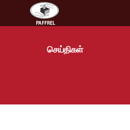
செய்திகள்