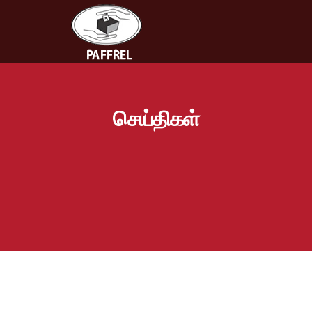
செய்திகள்