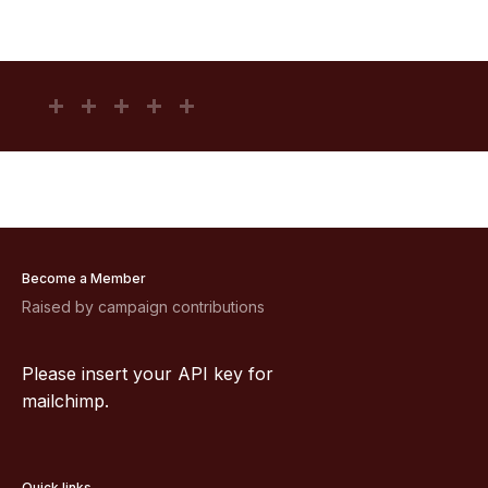
Become a Member
Raised by campaign contributions
Please insert your API key for
mailchimp.
Quick links